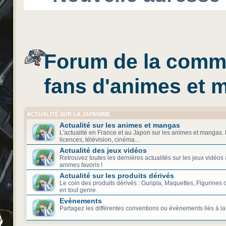
Forum de la comm
fans d'animes et
ACTUALITÉ SUR LA JAPANIME
Actualité sur les animes et mangas
L'actualité en France et au Japon sur les animes et mangas. 
licences, télévision, cinéma...
Actualité des jeux vidéos
Retrouvez toutes les dernières actualités sur les jeux vidéos
animes favoris !
Actualité sur les produits dérivés
Le coin des produits dérivés : Gunpla, Maquettes, Figurines 
en tout genre.
Evènements
Partagez les différentes conventions ou évènements liés à la