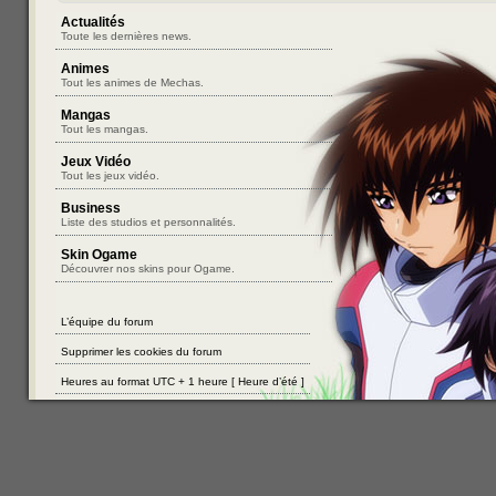
Actualités
Toute les dernières news.
Animes
Tout les animes de Mechas.
Mangas
Tout les mangas.
Jeux Vidéo
Tout les jeux vidéo.
Business
Liste des studios et personnalités.
Skin Ogame
Découvrer nos skins pour Ogame.
L’équipe du forum
Supprimer les cookies du forum
Heures au format UTC + 1 heure [ Heure d’été ]