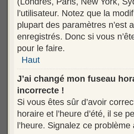
(Londres, Paris, New York, Sy
l’utilisateur. Notez que la mod
plupart des paramètres n’est a
enregistrés. Donc si vous n’êt
pour le faire.
Haut
J’ai changé mon fuseau horai
incorrecte !
Si vous êtes sûr d’avoir corr
horaire et l’heure d’été, il se 
l’heure. Signalez ce problème à