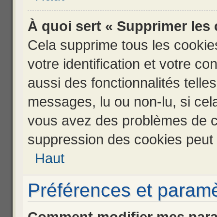
À quoi sert « Supprimer les
Cela supprime tous les cooki
votre identification et votre co
aussi des fonctionnalités telle
messages, lu ou non-lu, si cela
vous avez des problèmes de c
suppression des cookies peut l
Haut
Préférences et paramèt