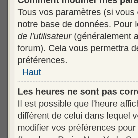
Comment modifier mes para
Tous vos paramètres (si vous ê
notre base de données. Pour les
de l’utilisateur
(généralement af
forum). Cela vous permettra d
préférences.
Haut
Les heures ne sont pas corr
Il est possible que l’heure affi
différent de celui dans lequel
modifier vos préférences pour 