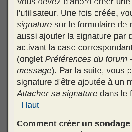
Vous devez d’abord créer une
l’utilisateur. Une fois créée,
signature
sur le formulaire de
aussi ajouter la signature par
activant la case correspondant
(onglet
Préférences du forum -
message
). Par la suite, vous
signature d’être ajoutée à un
Attacher sa signature
dans le 
Haut
Comment créer un sondage