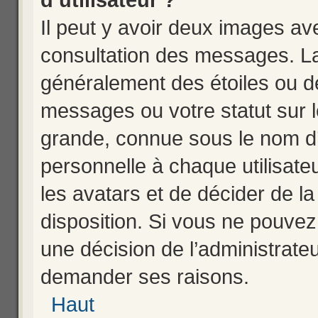
Il peut y avoir deux images av
consultation des messages. La
généralement des étoiles ou d
messages ou votre statut sur 
grande, connue sous le nom d’
personnelle à chaque utilisateur
les avatars et de décider de la
disposition. Si vous ne pouvez 
une décision de l’administrateu
demander ses raisons.
Haut