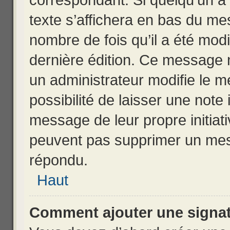
correspondant. Si quelqu’un a
texte s’affichera en bas du mes
nombre de fois qu’il a été modif
dernière édition. Ce message 
un administrateur modifie le m
possibilité de laisser une note 
message de leur propre initiati
peuvent pas supprimer un mes
répondu.
Haut
Comment ajouter une signa