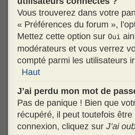
utilisateurs connectés ?
Vous trouverez dans votre pann
« Préférences du forum », l’op
Mettez cette option sur
ain
Oui
modérateurs et vous verrez vo
compté parmi les utilisateurs in
Haut
J’ai perdu mon mot de passe
Pas de panique ! Bien que vot
récupéré, il peut toutefois être
connexion, cliquez sur
J’ai ou