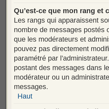
Qu’est-ce que mon rang et 
Les rangs qui apparaissent sous
nombre de messages postés ou i
que les modérateurs et admini
pouvez pas directement modifier 
paramétré par l’administrateu
postant des messages dans le 
modérateur ou un administrate
messages.
Haut