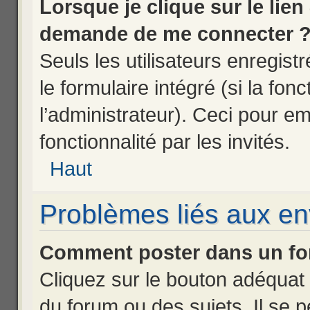
Lorsque je clique sur le lien
demande de me connecter 
Seuls les utilisateurs enregis
le formulaire intégré (si la fon
l’administrateur). Ceci pour e
fonctionnalité par les invités.
Haut
Problèmes liés aux e
Comment poster dans un fo
Cliquez sur le bouton adéqua
du forum ou des sujets. Il se 