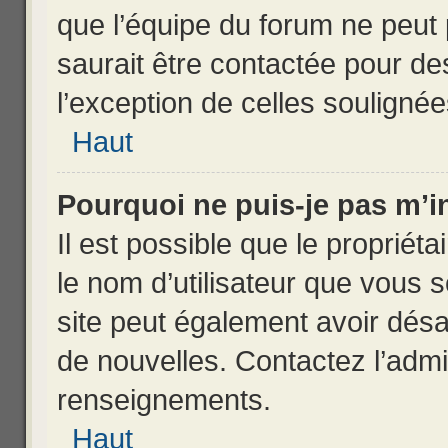
que l’équipe du forum ne peut 
saurait être contactée pour de
l’exception de celles souligné
Haut
Pourquoi ne puis-je pas m’in
Il est possible que le propriétai
le nom d’utilisateur que vous so
site peut également avoir désa
de nouvelles. Contactez l’admi
renseignements.
Haut