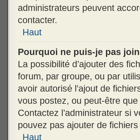
administrateurs peuvent accor
contacter.
Haut
Pourquoi ne puis-je pas joi
La possibilité d’ajouter des fic
forum, par groupe, ou par utili
avoir autorisé l’ajout de fichie
vous postez, ou peut-être que 
Contactez l’administrateur si
pouvez pas ajouter de fichiers 
Haut