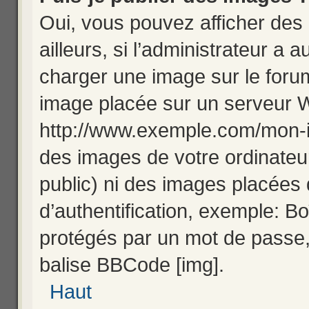
Oui, vous pouvez afficher de
ailleurs, si l’administrateur a 
charger une image sur le foru
image placée sur un serveur 
http://www.exemple.com/mon-i
des images de votre ordinateur
public) ni des images placées
d’authentification, exemple: Bo
protégés par un mot de passe, e
balise BBCode [img].
Haut