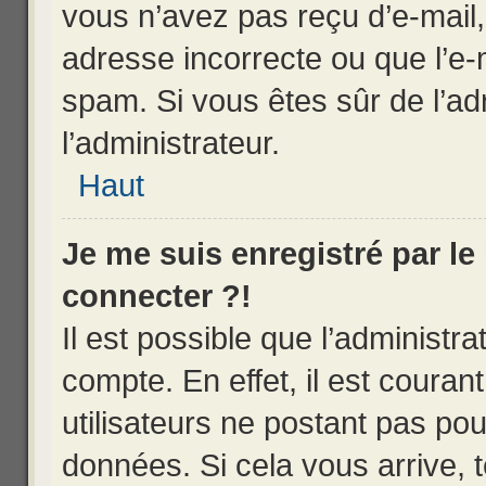
vous n’avez pas reçu d’e-mail,
adresse incorrecte ou que l’e-mai
spam. Si vous êtes sûr de l’ad
l’administrateur.
Haut
Je me suis enregistré par l
connecter ?!
Il est possible que l’administr
compte. En effet, il est coura
utilisateurs ne postant pas pour
données. Si cela vous arrive, 