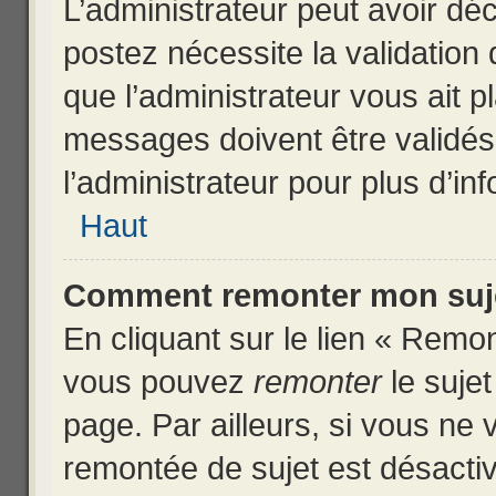
L’administrateur peut avoir dé
postez nécessite la validation
que l’administrateur vous ait 
messages doivent être validés 
l’administrateur pour plus d’in
Haut
Comment remonter mon suj
En cliquant sur le lien « Remon
vous pouvez
remonter
le sujet
page. Par ailleurs, si vous ne v
remontée de sujet est désactiv