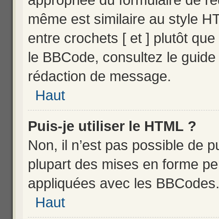
même est similaire au style HT
entre crochets [ et ] plutôt que
le BBCode, consultez le guide
rédaction de message.
Haut
Puis-je utiliser le HTML ?
Non, il n’est pas possible de 
plupart des mises en forme p
appliquées avec les BBCodes
Haut