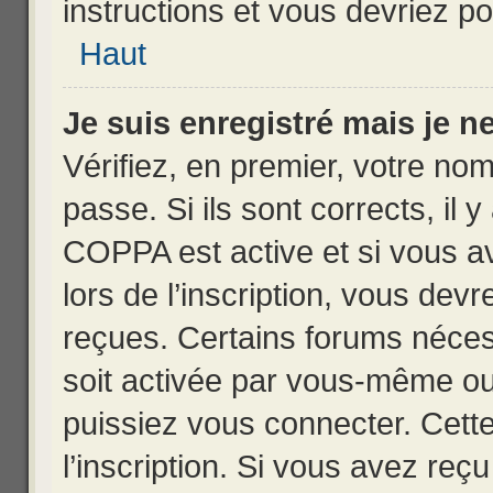
instructions et vous devriez 
Haut
Je suis enregistré mais je 
Vérifiez, en premier, votre nom
passe. Si ils sont corrects, il y
COPPA est active et si vous a
lors de l’inscription, vous devr
reçues. Certains forums nécess
soit activée par vous-même ou
puissiez vous connecter. Cette
l’inscription. Si vous avez reçu