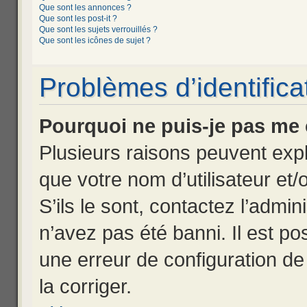
Que sont les annonces ?
Que sont les post-it ?
Que sont les sujets verrouillés ?
Que sont les icônes de sujet ?
Problèmes d’identificat
Pourquoi ne puis-je pas me
Plusieurs raisons peuvent expl
que votre nom d’utilisateur et
S’ils le sont, contactez l’admin
n’avez pas été banni. Il est pos
une erreur de configuration de 
la corriger.