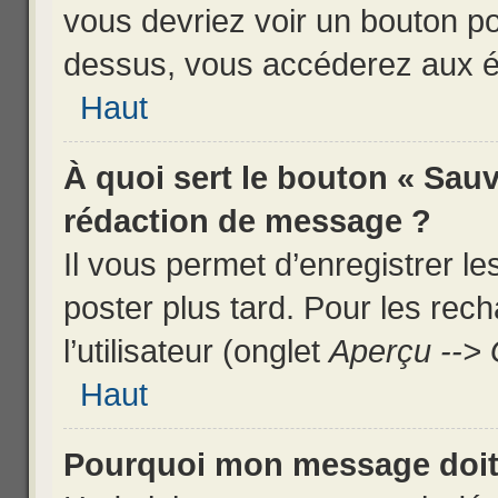
vous devriez voir un bouton p
dessus, vous accéderez aux ét
Haut
À quoi sert le bouton « Sau
rédaction de message ?
Il vous permet d’enregistrer l
poster plus tard. Pour les rec
l’utilisateur (onglet
Aperçu --> 
Haut
Pourquoi mon message doit 