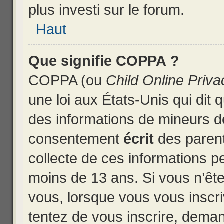
plus investi sur le forum.
Haut
Que signifie COPPA ?
COPPA (ou
Child Online Priva
une loi aux États-Unis qui dit q
des informations de mineurs d
consentement
écrit
des parents
collecte de ces informations pe
moins de 13 ans. Si vous n’ête
vous, lorsque vous vous inscri
tentez de vous inscrire, dema