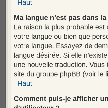
Haut
Ma langue n’est pas dans la l
La raison la plus probable est 
votre langue ou bien que pers
votre langue. Essayez de deman
langue désirée. Si elle n’exist
une nouvelle traduction. Vous 
site du groupe phpBB (voir le 
Haut
Comment puis-je afficher 
d’utilisateur ?