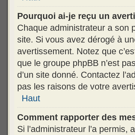
Pourquoi ai-je reçu un aver
Chaque administrateur a son 
site. Si vous avez dérogé à un
avertissement. Notez que c’est 
que le groupe phpBB n’est pas
d’un site donné. Contactez l’
pas les raisons de votre avert
Haut
Comment rapporter des mes
Si l’administrateur l’a permis, 