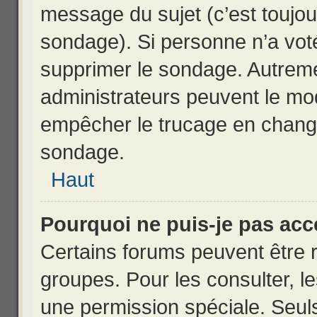
message du sujet (c’est toujou
sondage). Si personne n’a voté
supprimer le sondage. Autreme
administrateurs peuvent le mod
empêcher le trucage en change
sondage.
Haut
Pourquoi ne puis-je pas acc
Certains forums peuvent être r
groupes. Pour les consulter, les
une permission spéciale. Seul