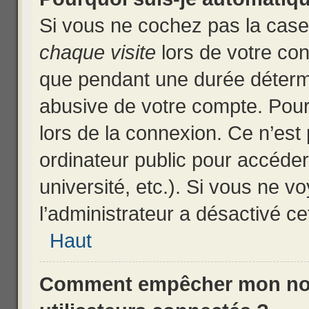
Si vous ne cochez pas la cas
chaque visite
lors de votre co
que pendant une durée détermi
abusive de votre compte. Pour
lors de la connexion. Ce n’est
ordinateur public pour accéder
université, etc.). Si vous ne v
l’administrateur a désactivé cet
Haut
Comment empêcher mon nom d