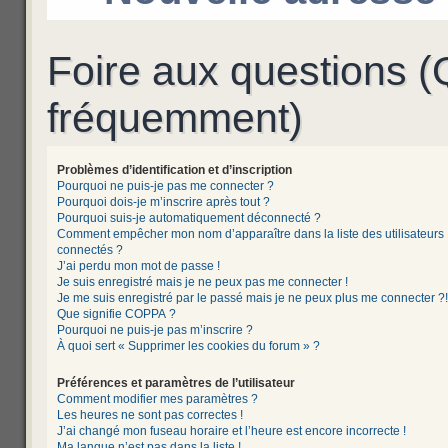
Foire aux questions 
fréquemment)
Problèmes d’identification et d’inscription
Pourquoi ne puis-je pas me connecter ?
Pourquoi dois-je m’inscrire après tout ?
Pourquoi suis-je automatiquement déconnecté ?
Comment empêcher mon nom d’apparaître dans la liste des utilisateurs
connectés ?
J’ai perdu mon mot de passe !
Je suis enregistré mais je ne peux pas me connecter !
Je me suis enregistré par le passé mais je ne peux plus me connecter ?!
Que signifie COPPA ?
Pourquoi ne puis-je pas m’inscrire ?
À quoi sert « Supprimer les cookies du forum » ?
Préférences et paramètres de l’utilisateur
Comment modifier mes paramètres ?
Les heures ne sont pas correctes !
J’ai changé mon fuseau horaire et l’heure est encore incorrecte !
Ma langue n’est pas dans la liste !