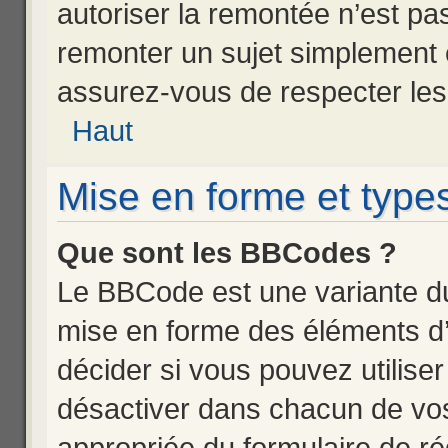
autoriser la remontée n’est pas
remonter un sujet simplement
assurez-vous de respecter les 
Haut
Mise en forme et types
Que sont les BBCodes ?
Le BBCode est une variante du
mise en forme des éléments d’
décider si vous pouvez utilis
désactiver dans chacun de vos
appropriée du formulaire de r