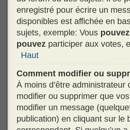
enregistré pour écrire un mess
disponibles est affichée en b
sujets, exemple: Vous
pouvez
pouvez
participer aux votes, e
Haut
Comment modifier ou suppr
À moins d’être administrateur
modifier ou supprimer que vo
modifier un message (quelquef
publication) en cliquant sur le