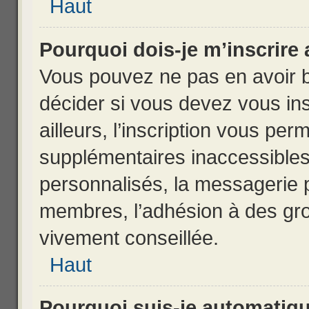
Haut
Pourquoi dois-je m’inscrire 
Vous pouvez ne pas en avoir b
décider si vous devez vous in
ailleurs, l’inscription vous per
supplémentaires inaccessibles
personnalisés, la messagerie p
membres, l’adhésion à des grou
vivement conseillée.
Haut
Pourquoi suis-je automatiq