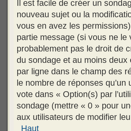
Il est facile de créer un sondag
nouveau sujet ou la modificati
vous en avez les permissions),
partie message (si vous ne le
probablement pas le droit de c
du sondage et au moins deux o
par ligne dans le champ des r
le nombre de réponses qu’un ut
vote dans « Option(s) par l’util
sondage (mettre « 0 » pour une
aux utilisateurs de modifier leu
Haut