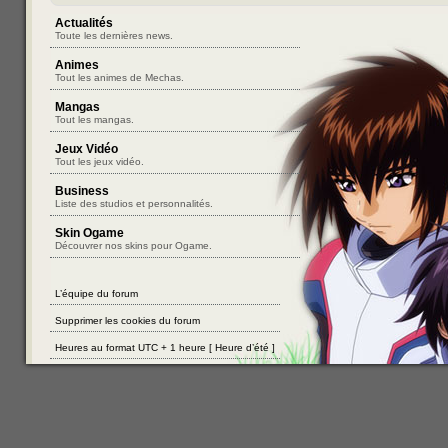
Actualités
Toute les dernières news.
Animes
Tout les animes de Mechas.
Mangas
Tout les mangas.
Jeux Vidéo
Tout les jeux vidéo.
Business
Liste des studios et personnalités.
Skin Ogame
Découvrer nos skins pour Ogame.
L’équipe du forum
Supprimer les cookies du forum
Heures au format UTC + 1 heure [ Heure d’été ]