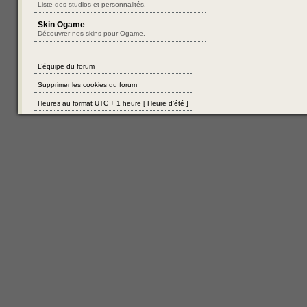
Liste des studios et personnalités.
Skin Ogame
Découvrer nos skins pour Ogame.
L’équipe du forum
Supprimer les cookies du forum
Heures au format UTC + 1 heure [ Heure d’été ]