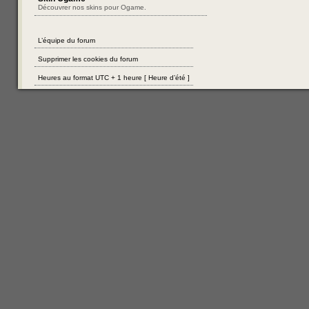
Découvrer nos skins pour Ogame.
L’équipe du forum
Supprimer les cookies du forum
Heures au format UTC + 1 heure [ Heure d’été ]