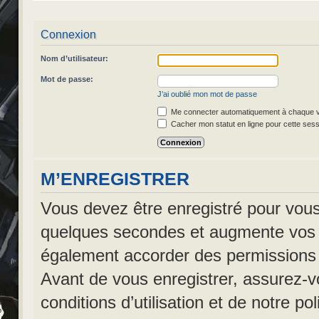
Connexion
Nom d’utilisateur:
Mot de passe:
J’ai oublié mon mot de passe
Me connecter automatiquement à chaque vi
Cacher mon statut en ligne pour cette sess
M’ENREGISTRER
Vous devez être enregistré pour vou
quelques secondes et augmente vos po
également accorder des permissions ad
Avant de vous enregistrer, assurez-v
conditions d’utilisation et de notre po