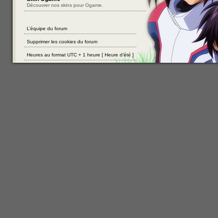
Découvrer nos skins pour Ogame.
L’équipe du forum
Supprimer les cookies du forum
Heures au format UTC + 1 heure [ Heure d’été ]