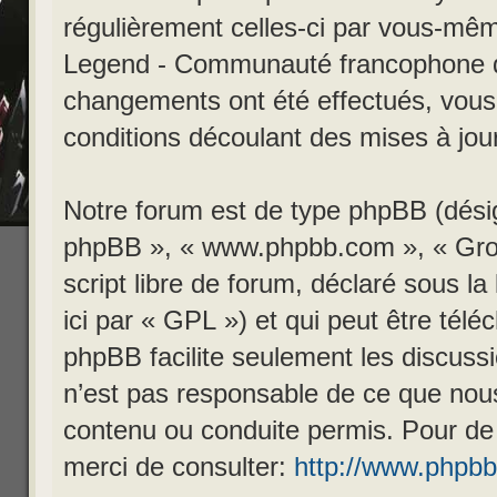
régulièrement celles-ci par vous-mêm
Legend - Communauté francophone d
changements ont été effectués, vous
conditions découlant des mises à jour
Notre forum est de type phpBB (désigné
phpBB », « www.phpbb.com », « Gro
script libre de forum, déclaré sous la
ici par « GPL ») et qui peut être tél
phpBB facilite seulement les discuss
n’est pas responsable de ce que no
contenu ou conduite permis. Pour de
merci de consulter:
http://www.phpb