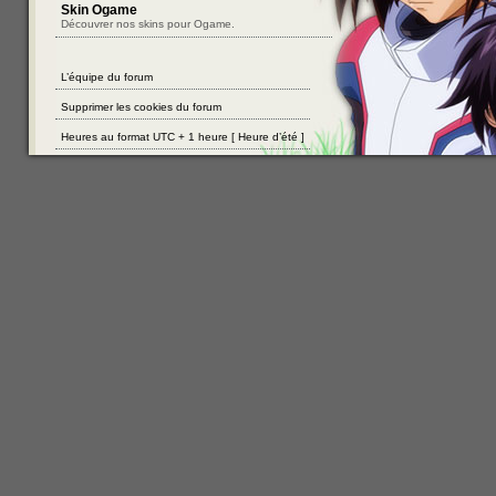
Skin Ogame
Découvrer nos skins pour Ogame.
L’équipe du forum
Supprimer les cookies du forum
Heures au format UTC + 1 heure [ Heure d’été ]