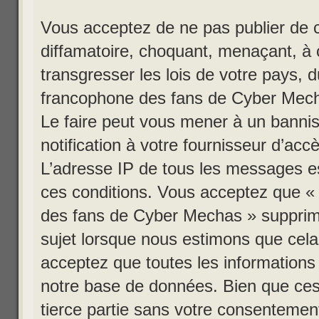
Vous acceptez de ne pas publier de c
diffamatoire, choquant, menaçant, à 
transgresser les lois de votre pay
francophone des fans de Cyber Mechas
Le faire peut vous mener à un bann
notification à votre fournisseur d’acc
L’adresse IP de tous les messages es
ces conditions. Vous acceptez que
des fans de Cyber Mechas » supprime,
sujet lorsque nous estimons que cela 
acceptez que toutes les information
notre base de données. Bien que ces 
tierce partie sans votre consentem