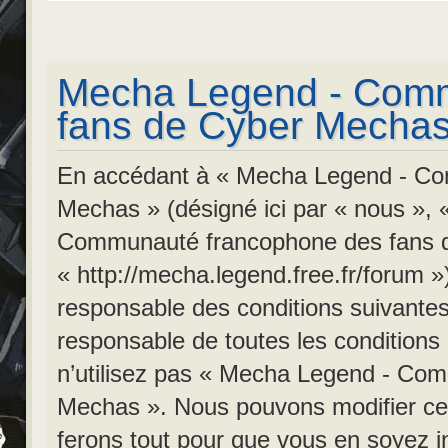
Mecha Legend - Comm
fans de Cyber Mechas 
En accédant à « Mecha Legend - Co
Mechas » (désigné ici par « nous », 
Communauté francophone des fans 
« http://mecha.legend.free.fr/forum »
responsable des conditions suivantes
responsable de toutes les conditions
n’utilisez pas « Mecha Legend - Co
Mechas ». Nous pouvons modifier cel
ferons tout pour que vous en soyez inf