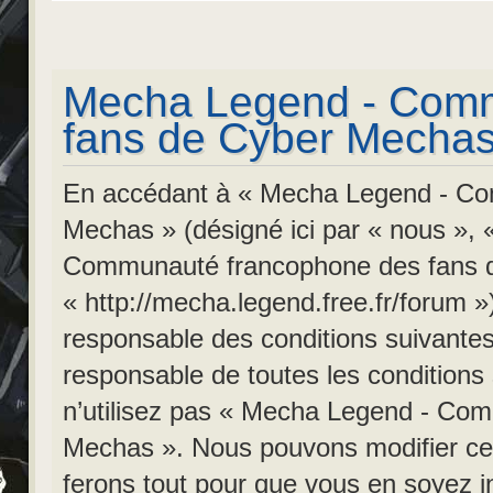
Mecha Legend - Comm
fans de Cyber Mechas 
En accédant à « Mecha Legend - Co
Mechas » (désigné ici par « nous », 
Communauté francophone des fans 
« http://mecha.legend.free.fr/forum »
responsable des conditions suivantes
responsable de toutes les conditions
n’utilisez pas « Mecha Legend - Co
Mechas ». Nous pouvons modifier cel
ferons tout pour que vous en soyez inf