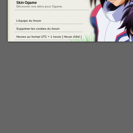
Skin Ogame
Découvrer nos skins pour Ogame.
L’équipe du forum
Supprimer les cookies du forum
Heures au format UTC + 1 heure [ Heure d’été ]