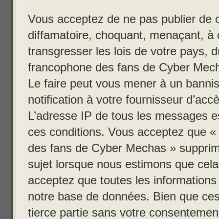
Vous acceptez de ne pas publier de c
diffamatoire, choquant, menaçant, à 
transgresser les lois de votre pay
francophone des fans de Cyber Mechas
Le faire peut vous mener à un bann
notification à votre fournisseur d’acc
L’adresse IP de tous les messages es
ces conditions. Vous acceptez que
des fans de Cyber Mechas » supprime,
sujet lorsque nous estimons que cela 
acceptez que toutes les information
notre base de données. Bien que ces 
tierce partie sans votre consentem