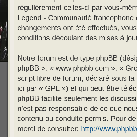
régulièrement celles-ci par vous-mêm
Legend - Communauté francophone d
changements ont été effectués, vous
conditions découlant des mises à jour
Notre forum est de type phpBB (désigné
phpBB », « www.phpbb.com », « Gro
script libre de forum, déclaré sous la
ici par « GPL ») et qui peut être tél
phpBB facilite seulement les discuss
n’est pas responsable de ce que no
contenu ou conduite permis. Pour de
merci de consulter:
http://www.phpb