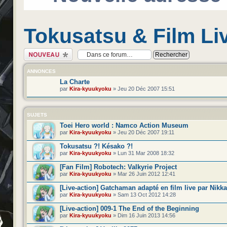
Tokusatsu & Film Li
Écrire un nouveau
sujet
ANNONCES
La Charte
par
Kira-kyuukyoku
» Jeu 20 Déc 2007 15:51
SUJETS
Toei Hero world : Namco Action Museum
par
Kira-kyuukyoku
» Jeu 20 Déc 2007 19:11
Tokusatsu ?! Késako ?!
par
Kira-kyuukyoku
» Lun 31 Mar 2008 18:32
[Fan Film] Robotech: Valkyrie Project
par
Kira-kyuukyoku
» Mar 26 Juin 2012 12:41
[Live-action] Gatchaman adapté en film live par Nikk
par
Kira-kyuukyoku
» Sam 13 Oct 2012 14:28
[Live-action] 009-1 The End of the Beginning
par
Kira-kyuukyoku
» Dim 16 Juin 2013 14:56