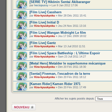
[SERIE TV] Hikōnin Sentai Akibaranger
par
hectopussy
» Lun 9 Jan 2012 17:06
[Film Live] Casshern
par
Kira-kyuukyoku
» Mer 28 Déc 2011 15:41
[Film Live] Initial D
par
Kira-kyuukyoku
» Jeu 24 Nov 2011 13:16
[Film Live] Wangan Midnight Le film
par
Kira-kyuukyoku
» Jeu 17 Déc 2009 18:02
[Film Live] Gantz
par
Kira-kyuukyoku
» Mar 13 Juil 2010 11:51
[Film Live] Space Battleship : L'Ultime Espoir
par
Kira-kyuukyoku
» Sam 23 Juil 2011 14:27
[Metal Hero] Metalder le superhomme mécanique
par
Kira-kyuukyoku
» Dim 20 Fév 2011 18:30
[Sentai] Fiveman, l'escadron de la terre
par
Kira-kyuukyoku
» Dim 20 Fév 2011 18:12
[Kamen Rider] Kamen Rider 1971
par
Kira-kyuukyoku
» Dim 20 Fév 2011 17:49
Afficher les sujets postés depuis:
Écrire un nouveau
sujet