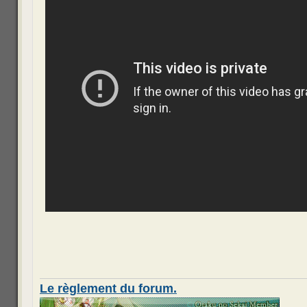
Le règlement du forum.