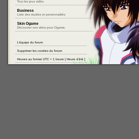
Tout les jeux vidéo.
Business
Liste des studios et personnalités.
Skin Ogame
Découvrer nos skins pour Ogame.
L’équipe du forum
Supprimer les cookies du forum
Heures au format UTC + 1 heure [ Heure d’été ]