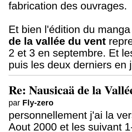
fabrication des ouvrages.
Et bien l'édition du mang
de la vallée du vent
repr
2 et 3 en septembre. Et l
puis les deux derniers en 
Re: Nausicaä de la Vallé
par
Fly-zero
personnellement j'ai la ver
Aout 2000 et les suivant 