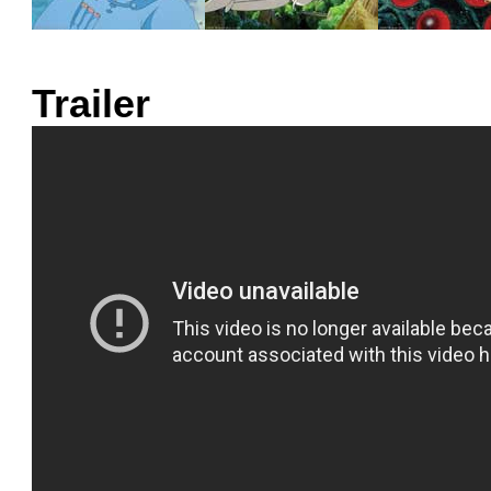
Trailer