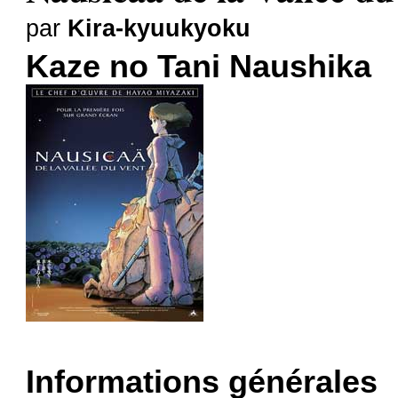
par
Kira-kyuukyoku
Kaze no Tani Naushika
Informations générales