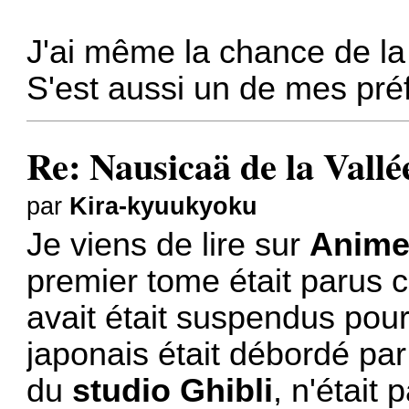
J'ai même la chance de la
S'est aussi un de mes préf
Re: Nausicaä de la Vallé
par
Kira-kyuukyoku
Je viens de lire sur
Anime
premier tome était parus
avait était suspendus pour 
japonais était débordé par 
du
studio Ghibli
, n'était