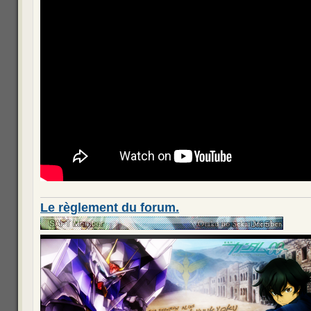
Le règlement du forum.