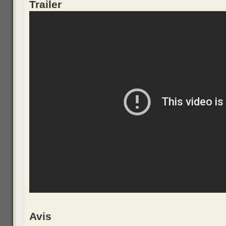
Trailer
Avis