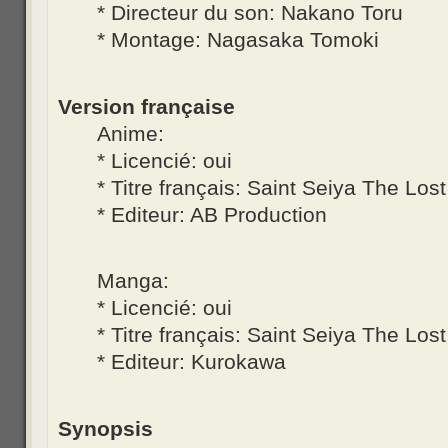
* Directeur du son: Nakano Toru
* Montage: Nagasaka Tomoki
Version française
Anime:
* Licencié: oui
* Titre français: Saint Seiya The Lo
* Editeur: AB Production
Manga:
* Licencié: oui
* Titre français: Saint Seiya The Lo
* Editeur: Kurokawa
Synopsis