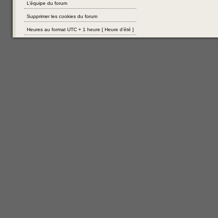
L’équipe du forum
Supprimer les cookies du forum
Heures au format UTC + 1 heure [ Heure d’été ]