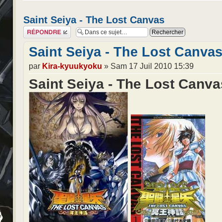
Saint Seiya - The Lost Canvas
Répondre
Saint Seiya - The Lost Canva
par
Kira-kyuukyoku
» Sam 17 Juil 2010 15:39
Saint Seiya - The Lost Canva