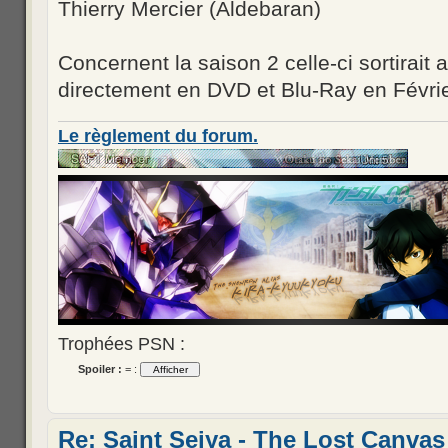
Thierry Mercier (Aldebaran)
Concernent la saison 2 celle-ci sortira
directement en DVD et Blu-Ray en Févrie
Le règlement du forum.
Trophées PSN :
Spoiler :
= :
Re: Saint Seiya - The Lost Canvas