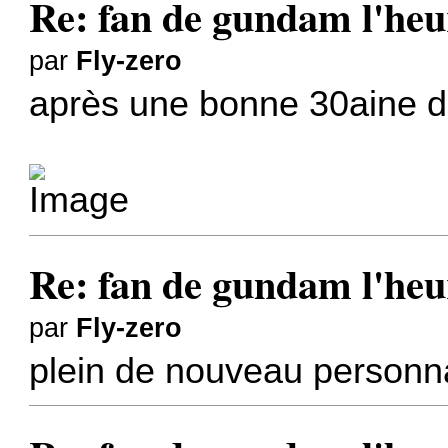
Re: fan de gundam l'heu
par
Fly-zero
après une bonne 30aine d
Re: fan de gundam l'heu
par
Fly-zero
plein de nouveau personna