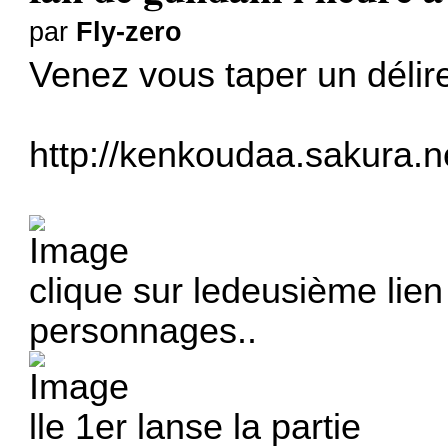
par
Fly-zero
Venez vous taper un délire
http://kenkoudaa.sakura.n
clique sur ledeusième lien
personnages..
lle 1er lanse la partie