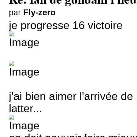
par
Fly-zero
je progresse 16 victoire
j'ai bien aimer l'arrivée de
latter...