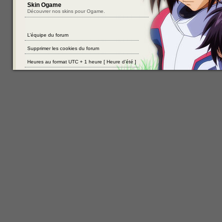
Skin Ogame
Découvrer nos skins pour Ogame.
L’équipe du forum
Supprimer les cookies du forum
Heures au format UTC + 1 heure [ Heure d’été ]