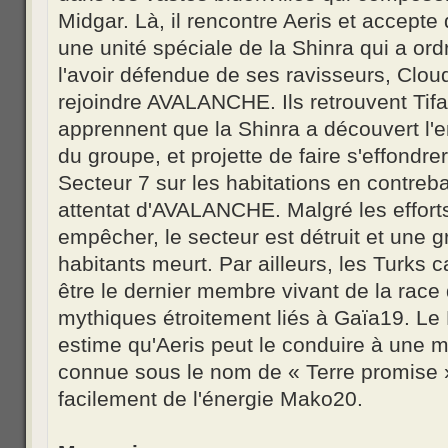
Midgar. Là, il rencontre Aeris et accepte
une unité spéciale de la Shinra qui a ord
l'avoir défendue de ses ravisseurs, Cloud
rejoindre AVALANCHE. Ils retrouvent Tifa
apprennent que la Shinra a découvert l'
du groupe, et projette de faire s'effondre
Secteur 7 sur les habitations en contreba
attentat d'AVALANCHE. Malgré les effort
empêcher, le secteur est détruit et une 
habitants meurt. Par ailleurs, les Turks c
être le dernier membre vivant de la race
mythiques étroitement liés à Gaïa19. Le 
estime qu'Aeris peut le conduire à une myt
connue sous le nom de « Terre promise »,
facilement de l'énergie Mako20.