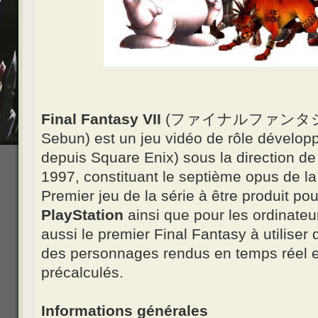
Final Fantasy VII
(ファイナルファンタジーVII,
Sebun) est un jeu vidéo de rôle dévelo
depuis Square Enix) sous la direction d
1997, constituant le septième opus de la
Premier jeu de la série à être produit po
PlayStation
ainsi que pour les ordinateu
aussi le premier Final Fantasy à utilise
des personnages rendus en temps réel et
précalculés.
Informations générales