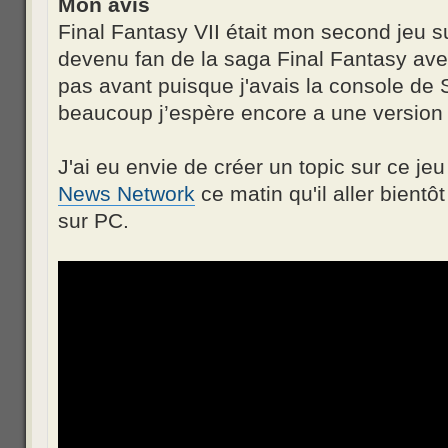
Mon avis
Final Fantasy VII était mon second jeu su
devenu fan de la saga Final Fantasy ave
pas avant puisque j'avais la console d
beaucoup j’espère encore a une version
J'ai eu envie de créer un topic sur ce j
News Network
ce matin qu'il aller bientô
sur PC.