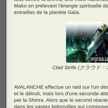
Mako en prélevant l'énergie spirituelle de
entrailles de la planète Gaïa.
Clad Strife (クラウ
AVALANCHE effectue un raid sur l'un des
et le détruit, mais lors d'une seconde at
par la Shinra. Alors que le second réacte
dans les vastes bidonvilles qui composen