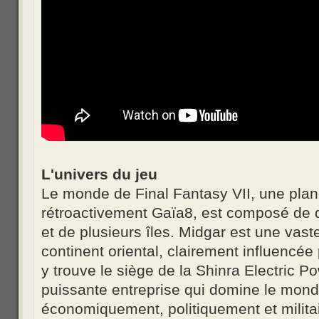
L'univers du jeu
Le monde de Final Fantasy VII, une pl
rétroactivement Gaïa8, est composé de q
et de plusieurs îles. Midgar est une vaste 
continent oriental, clairement influencé
y trouve le siège de la Shinra Electric 
puissante entreprise qui domine le monde
économiquement, politiquement et militai