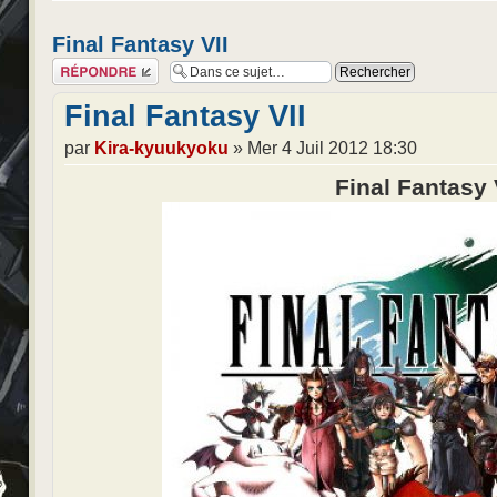
Final Fantasy VII
Répondre
Final Fantasy VII
par
Kira-kyuukyoku
» Mer 4 Juil 2012 18:30
Final Fantasy 