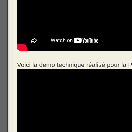
Voici la demo technique réalisé pour la P