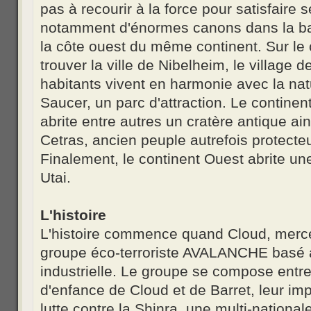
pas à recourir à la force pour satisfaire
notamment d'énormes canons dans la bas
la côte ouest du même continent. Sur le 
trouver la ville de Nibelheim, le villag
habitants vivent en harmonie avec la nat
Saucer, un parc d'attraction. Le continen
abrite entre autres un cratère antique ain
Cetras, ancien peuple autrefois protecteu
Finalement, le continent Ouest abrite un
Utai.
L'histoire
L'histoire commence quand Cloud, mercena
groupe éco-terroriste AVALANCHE basé à
industrielle. Le groupe se compose entre
d'enfance de Cloud et de Barret, leur 
lutte contre la Shinra, une multi-national