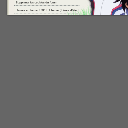
Supprimer les cookies du forum
Heures au format UTC + 1 heure [ Heure d’été ]