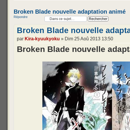
Broken Blade nouvelle adaptation animé
Répondre
Broken Blade nouvelle adapt
par
Kira-kyuukyoku
» Dim 25 Aoû 2013 13:50
Broken Blade nouvelle adapt