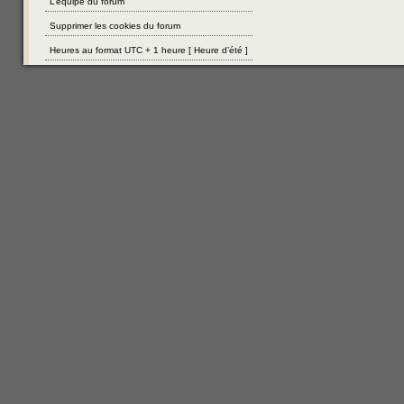
L’équipe du forum
Supprimer les cookies du forum
Heures au format UTC + 1 heure [ Heure d’été ]