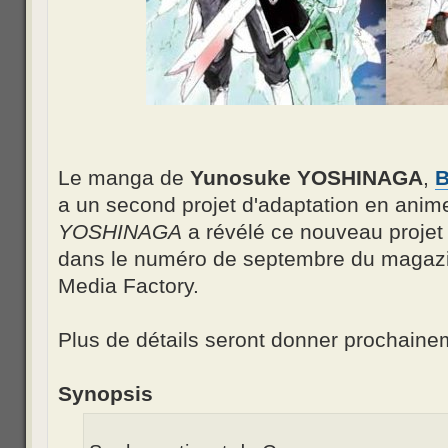
Le manga de
Yunosuke YOSHINAGA
,
B
a un second projet d'adaptation en anim
YOSHINAGA
a révélé ce nouveau projet 
dans le numéro de septembre du maga
Media Factory.
Plus de détails seront donner prochaine
Synopsis