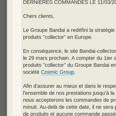
DERNIERES COMMANDES LE 11/03/20
Chers clients,
Le Groupe Bandai a redéfini la stratégie 
produits "collector" en Europe.
En conséquence, le site Bandai-collector
le 29 mars prochain. A compter du 1ier av
produits "collector" du Groupe Bandai e
société
Cosmic Group
.
Afin d'assurer au mieux et dans le respe
l'ensemble de nos prestations jusqu'à la
nous accepterons les commandes de pro
minuit. Au-delà de cette date, il ne ser
de produits et aucune commande passée