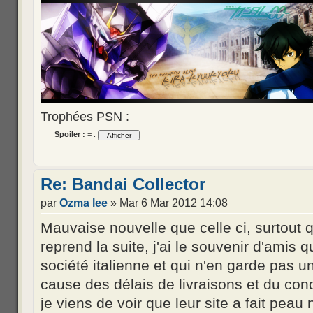
Trophées PSN :
Spoiler :
= :
Re: Bandai Collector
par
Ozma lee
» Mar 6 Mar 2012 14:08
Mauvaise nouvelle que celle ci, surtout 
reprend la suite, j'ai le souvenir d'amis q
société italienne et qui n'en garde pas u
cause des délais de livraisons et du con
je viens de voir que leur site a fait peau