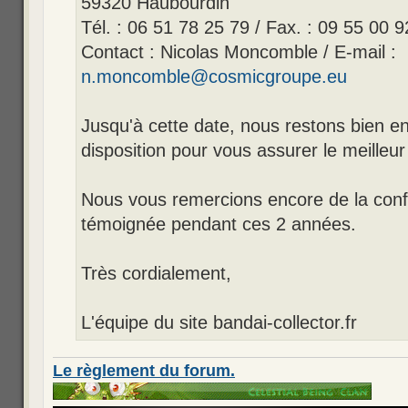
59320 Haubourdin
Tél. : 06 51 78 25 79 / Fax. : 09 55 00 9
Contact : Nicolas Moncomble / E-mail :
n.moncomble@cosmicgroupe.eu
Jusqu'à cette date, nous restons bien en
disposition pour vous assurer le meilleur 
Nous vous remercions encore de la con
témoignée pendant ces 2 années.
Très cordialement,
L'équipe du site bandai-collector.fr
Le règlement du forum.