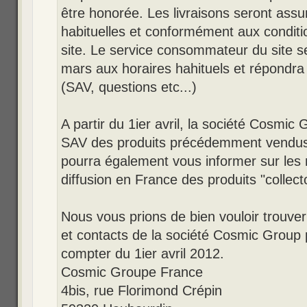
être honorée. Les livraisons seront assu
habituelles et conformément aux conditi
site. Le service consommateur du site s
mars aux horaires hahituels et répondr
(SAV, questions etc...)
A partir du 1ier avril, la société Cosmic
SAV des produits précédemment vendus su
pourra également vous informer sur les 
diffusion en France des produits "collec
Nous vous prions de bien vouloir trouve
et contacts de la société Cosmic Group 
compter du 1ier avril 2012.
Cosmic Groupe France
4bis, rue Florimond Crépin