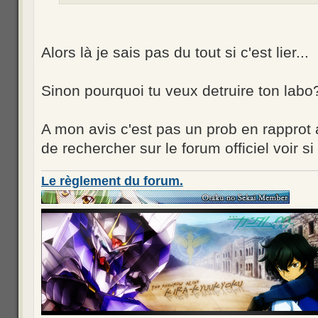
Alors là je sais pas du tout si c'est lier...
Sinon pourquoi tu veux detruire ton labo
A mon avis c'est pas un prob en rapprot a
de rechercher sur le forum officiel voir si
Le règlement du forum.