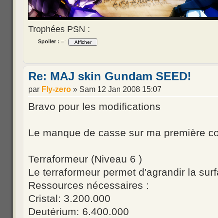
Trophées PSN :
Spoiler :
= :
Re: MAJ skin Gundam SEED!
par
Fly-zero
» Sam 12 Jan 2008 15:07
Bravo pour les modifications
Le manque de casse sur ma première colo
Terraformeur (Niveau 6 )
Le terraformeur permet d'agrandir la surf
Ressources nécessaires :
Cristal: 3.200.000
Deutérium: 6.400.000