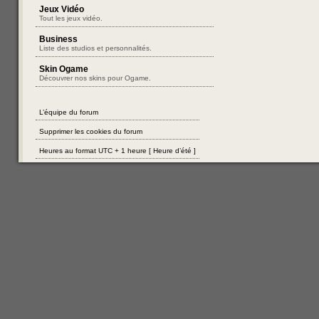
Jeux Vidéo
Tout les jeux vidéo.
Business
Liste des studios et personnalités.
Skin Ogame
Découvrer nos skins pour Ogame.
L’équipe du forum
Supprimer les cookies du forum
Heures au format UTC + 1 heure [ Heure d’été ]