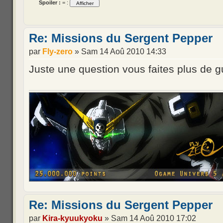
Spoiler :
= :
Re: Missions du Sergent Pepper
par
Fly-zero
» Sam 14 Aoû 2010 14:33
Juste une question vous faites plus de g
Re: Missions du Sergent Pepper
par
Kira-kyuukyoku
» Sam 14 Aoû 2010 17:02