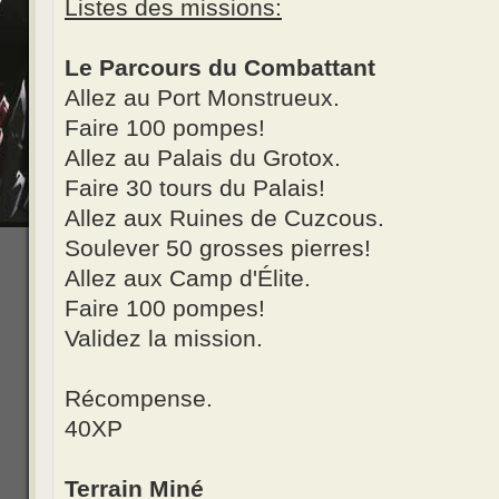
Listes des missions:
Le Parcours du Combattant
Allez au Port Monstrueux.
Faire 100 pompes!
Allez au Palais du Grotox.
Faire 30 tours du Palais!
Allez aux Ruines de Cuzcous.
Soulever 50 grosses pierres!
Allez aux Camp d'Élite.
Faire 100 pompes!
Validez la mission.
Récompense.
40XP
Terrain Miné