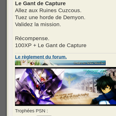
Le Gant de Capture
Allez aux Ruines Cuzcous.
Tuez une horde de Demyon.
Validez la mission.
Récompense.
100XP + Le Gant de Capture
Le règlement du forum.
Trophées PSN :