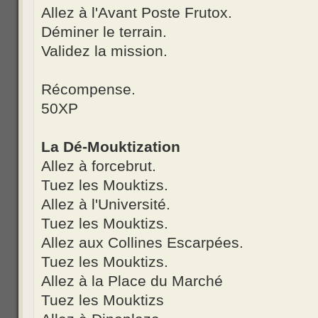
Allez à l'Avant Poste Frutox.
Déminer le terrain.
Validez la mission.
Récompense.
50XP
La Dé-Mouktization
Allez à forcebrut.
Tuez les Mouktizs.
Allez à l'Université.
Tuez les Mouktizs.
Allez aux Collines Escarpées.
Tuez les Mouktizs.
Allez à la Place du Marché
Tuez les Mouktizs