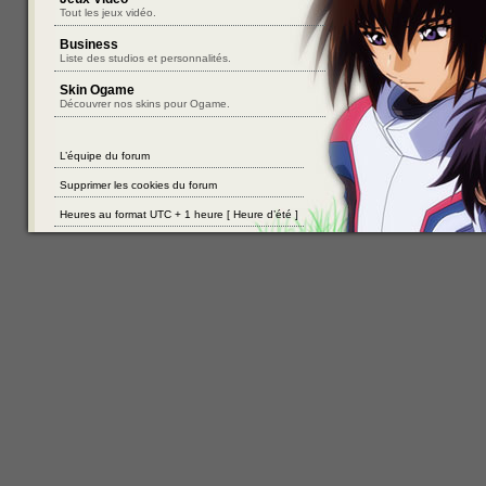
Tout les jeux vidéo.
Business
Liste des studios et personnalités.
Skin Ogame
Découvrer nos skins pour Ogame.
L’équipe du forum
Supprimer les cookies du forum
Heures au format UTC + 1 heure [ Heure d’été ]