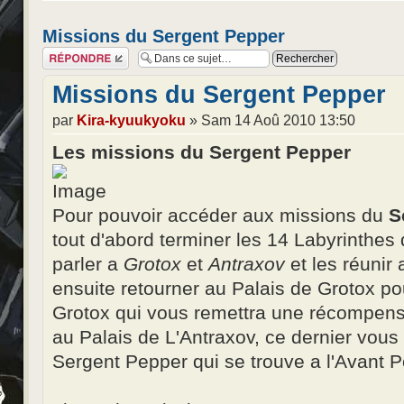
Missions du Sergent Pepper
Répondre
Missions du Sergent Pepper
par
Kira-kyuukyoku
» Sam 14 Aoû 2010 13:50
Les missions du Sergent Pepper
Pour pouvoir accéder aux missions du
S
tout d'abord terminer les 14 Labyrinthes d
parler a
Grotox
et
Antraxov
et les réunir
ensuite retourner au Palais de Grotox p
Grotox qui vous remettra une récompense,
au Palais de L'Antraxov, ce dernier vous
Sergent Pepper qui se trouve a l'Avant 