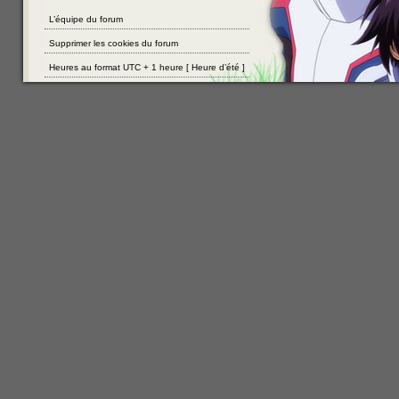
L’équipe du forum
Supprimer les cookies du forum
Heures au format UTC + 1 heure [ Heure d’été ]