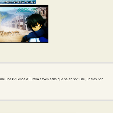
me une influence d'Eureka seven sans que sa en soit une, un très bon