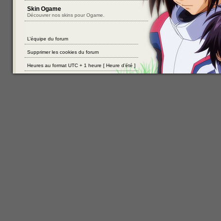
Skin Ogame
Découvrer nos skins pour Ogame.
L’équipe du forum
Supprimer les cookies du forum
Heures au format UTC + 1 heure [ Heure d’été ]