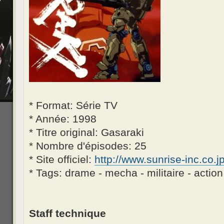
* Format: Série TV
* Année: 1998
* Titre original: Gasaraki
* Nombre d'épisodes: 25
* Site officiel:
http://www.sunrise-inc.co.jp
* Tags: drame - mecha - militaire - action -
Staff technique