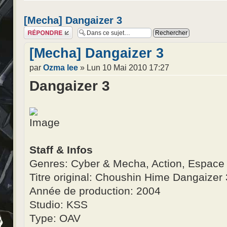
[Mecha] Dangaizer 3
Répondre
[Mecha] Dangaizer 3
par
Ozma lee
» Lun 10 Mai 2010 17:27
Dangaizer 3
Staff & Infos
Genres: Cyber & Mecha, Action, Espace &
Titre original: Choushin Hime Dangaizer 
Année de production: 2004
Studio: KSS
Type: OAV