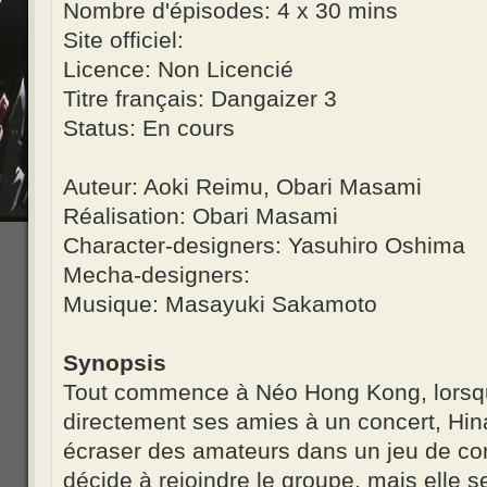
Nombre d'épisodes: 4 x 30 mins
Site officiel:
Licence: Non Licencié
Titre français: Dangaizer 3
Status: En cours
Auteur: Aoki Reimu, Obari Masami
Réalisation: Obari Masami
Character-designers: Yasuhiro Oshima
Mecha-designers:
Musique: Masayuki Sakamoto
Synopsis
Tout commence à Néo Hong Kong, lorsque
directement ses amies à un concert, Hin
écraser des amateurs dans un jeu de com
décide à rejoindre le groupe, mais elle 