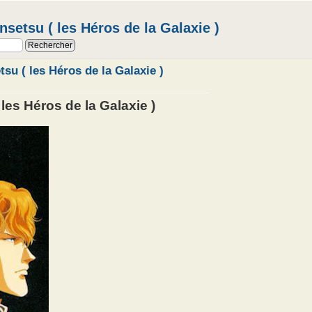
setsu ( les Héros de la Galaxie )
su ( les Héros de la Galaxie )
les Héros de la Galaxie )