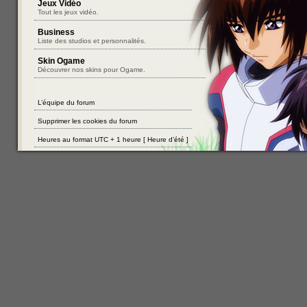
Jeux Vidéo
Tout les jeux vidéo.
Business
Liste des studios et personnalités.
Skin Ogame
Découvrer nos skins pour Ogame.
L’équipe du forum
Supprimer les cookies du forum
Heures au format UTC + 1 heure [ Heure d’été ]