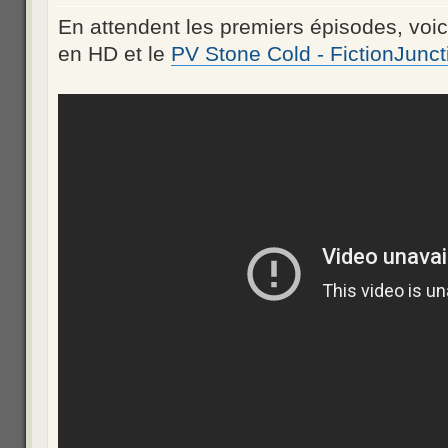
En attendent les premiers épisodes, voic
en HD et le
PV Stone Cold - FictionJunct