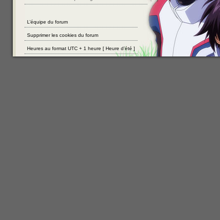
L’équipe du forum
Supprimer les cookies du forum
Heures au format UTC + 1 heure [ Heure d’été ]