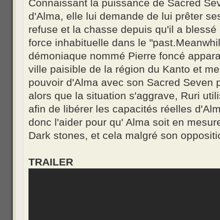
Connaissant la puissance de Sacred Seve
d'Alma, elle lui demande de lui prêter ses
refuse et la chasse depuis qu'il a bles
force inhabituelle dans le "past.Meanwhi
démoniaque nommé Pierre foncé apparaî
ville paisible de la région du Kanto et m
pouvoir d'Alma avec son Sacred Seven p
alors que la situation s'aggrave, Ruri uti
afin de libérer les capacités réelles d'A
donc l'aider pour qu' Alma soit en mesur
Dark stones, et cela malgré son oppositi
TRAILER