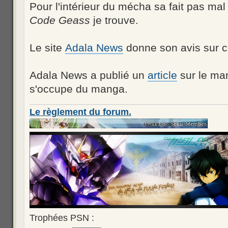
Pour l'intérieur du mécha sa fait pas ma
Code Geass
je trouve.
Le site
Adala News
donne son avis sur c
Adala News a publié un
article
sur le ma
s'occupe du manga.
Le règlement du forum.
Trophées PSN :