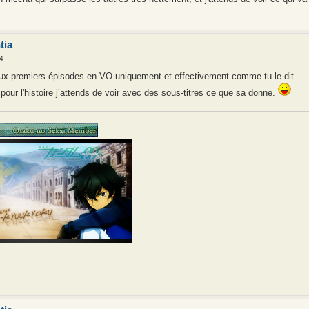
tia
4
deux premiers épisodes en VO uniquement et effectivement comme tu le dit
 pour l'histoire j’attends de voir avec des sous-titres ce que sa donne.