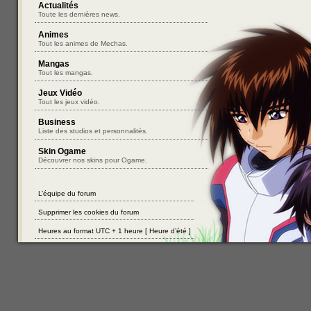
Actualités
Toute les dernières news.
Animes
Tout les animes de Mechas.
Mangas
Tout les mangas.
Jeux Vidéo
Tout les jeux vidéo.
Business
Liste des studios et personnalités.
Skin Ogame
Découvrer nos skins pour Ogame.
L’équipe du forum
Supprimer les cookies du forum
Heures au format UTC + 1 heure [ Heure d’été ]