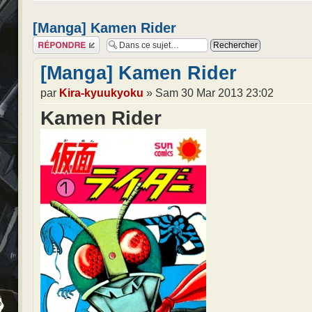
[Manga] Kamen Rider
Répondre
[Manga] Kamen Rider
par
Kira-kyuukyoku
» Sam 30 Mar 2013 23:02
Kamen Rider