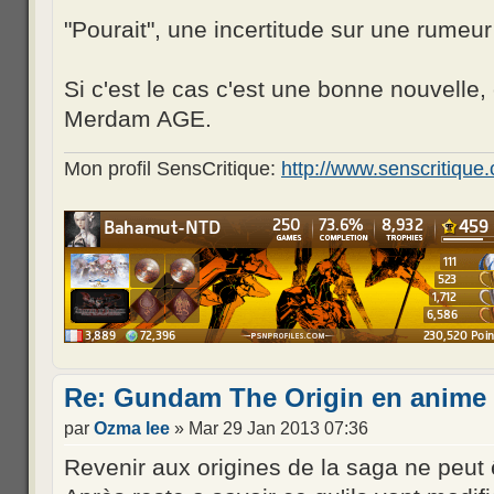
"Pourait", une incertitude sur une rumeu
Si c'est le cas c'est une bonne nouvelle
Merdam AGE.
Mon profil SensCritique:
http://www.senscritiq
Re: Gundam The Origin en anime 
par
Ozma lee
» Mar 29 Jan 2013 07:36
Revenir aux origines de la saga ne peut