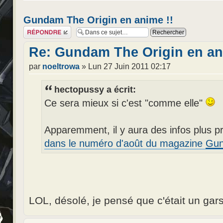
Gundam The Origin en anime !!
Répondre
Re: Gundam The Origin en an
par
noeltrowa
» Lun 27 Juin 2011 02:17
hectopussy a écrit:
Ce sera mieux si c'est "comme elle"
Apparemment, il y aura des infos plus pr
dans le numéro d'août du magazine
Gun
LOL, désolé, je pensé que c'était un gars