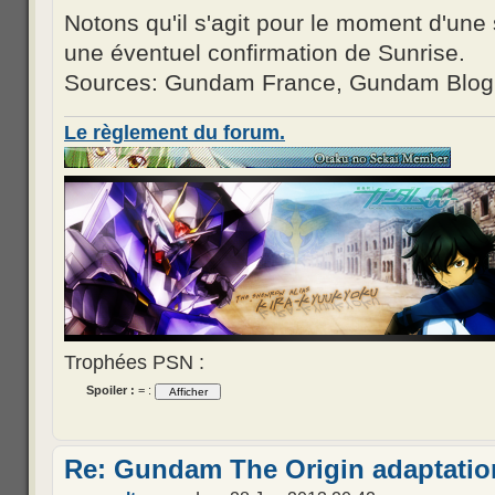
Notons qu'il s'agit pour le moment d'une
une éventuel confirmation de Sunrise.
Sources: Gundam France, Gundam Blog
Le règlement du forum.
Trophées PSN :
Spoiler :
= :
Re: Gundam The Origin adaptatio