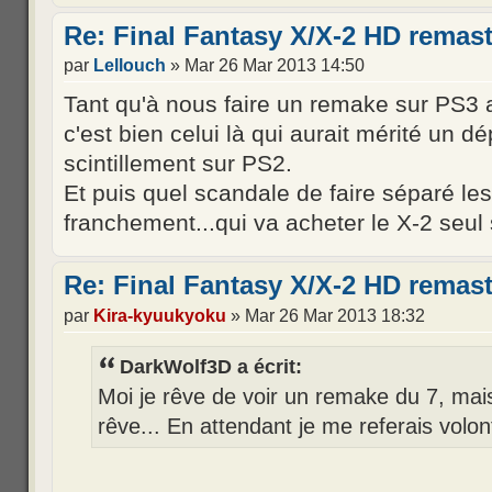
Re: Final Fantasy X/X-2 HD remast
par
Lellouch
» Mar 26 Mar 2013 14:50
Tant qu'à nous faire un remake sur PS3 au
c'est bien celui là qui aurait mérité un d
scintillement sur PS2.
Et puis quel scandale de faire séparé les
franchement...qui va acheter le X-2 seul
Re: Final Fantasy X/X-2 HD remast
par
Kira-kyuukyoku
» Mar 26 Mar 2013 18:32
DarkWolf3D a écrit:
Moi je rêve de voir un remake du 7, mai
rêve... En attendant je me referais volont