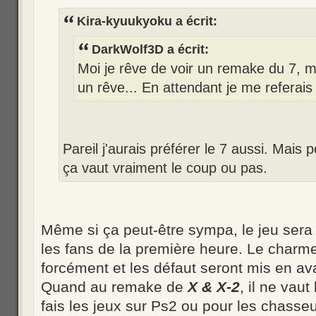
Kira-kyuukyoku a écrit:
DarkWolf3D a écrit:
Moi je rêve de voir un remake du 7, m
un rêve... En attendant je me referais 
Pareil j'aurais préférer le 7 aussi. Mais po
ça vaut vraiment le coup ou pas.
Même si ça peut-être sympa, le jeu sera
les fans de la première heure. Le charme
forcément et les défaut seront mis en av
Quand au remake de
X & X-2
, il ne vaut
fais les jeux sur Ps2 ou pour les chass