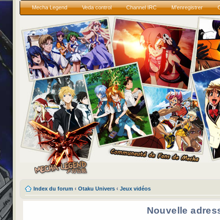
Mecha Legend
Veda control
Channel IRC
M’enregistrer
Index du forum
‹
Otaku Univers
‹
Jeux vidéos
Nouvelle adres