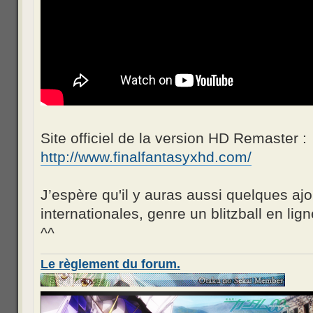
Site officiel de la version HD Remaster :
http://www.finalfantasyxhd.com/
J’espère qu'il y auras aussi quelques ajo
internationales, genre un blitzball en lig
^^
Le règlement du forum.