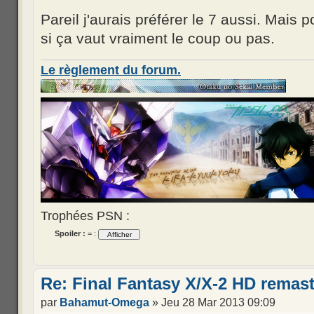
Pareil j'aurais préférer le 7 aussi. Mais po
si ça vaut vraiment le coup ou pas.
Le règlement du forum.
Trophées PSN :
Spoiler :
= :
Re: Final Fantasy X/X-2 HD remast
par
Bahamut-Omega
» Jeu 28 Mar 2013 09:09