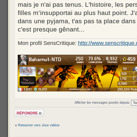
mais je n'ai pas tenus. L'histoire, les per
filles m’insupportai au plus haut point. J'
dans une pyjama, t'as pas ta place dans c
c'est presque gênant...
Mon profil SensCritique:
http://www.senscritiq
Afficher les messages postés depuis:
Répondre
Retourner vers Jeux vidéos