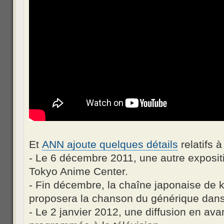
Et
ANN ajoute quelques détails
relatifs à
- Le 6 décembre 2011, une autre exposit
Tokyo Anime Center.
- Fin décembre, la chaîne japonaise de 
proposera la chanson du générique dan
- Le 2 janvier 2012, une diffusion en av