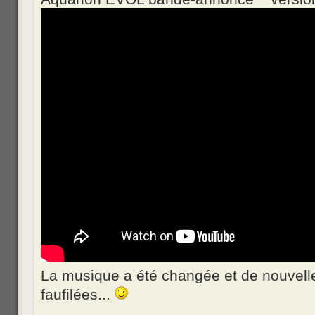
La musique a été changée et de nouvell
faufilées...