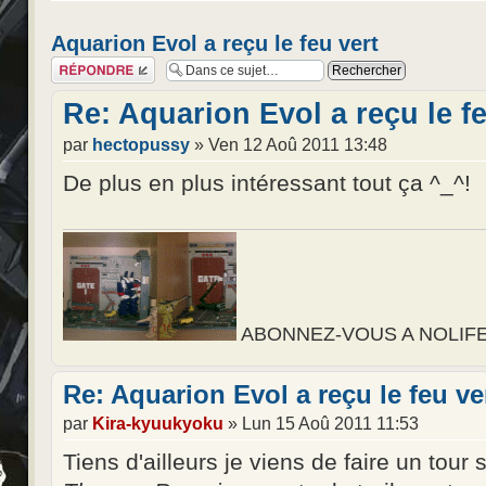
Aquarion Evol a reçu le feu vert
Répondre
Re: Aquarion Evol a reçu le fe
par
hectopussy
» Ven 12 Aoû 2011 13:48
De plus en plus intéressant tout ça ^_^!
ABONNEZ-VOUS A NOLIFE, d
Re: Aquarion Evol a reçu le feu ve
par
Kira-kyuukyoku
» Lun 15 Aoû 2011 11:53
Tiens d'ailleurs je viens de faire un tour