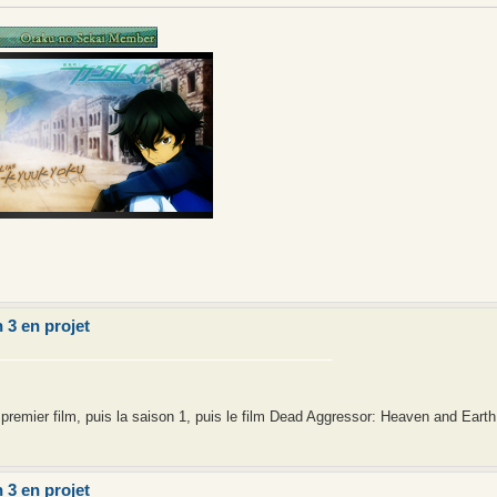
 3 en projet
le premier film, puis la saison 1, puis le film Dead Aggressor: Heaven and Earth
 3 en projet